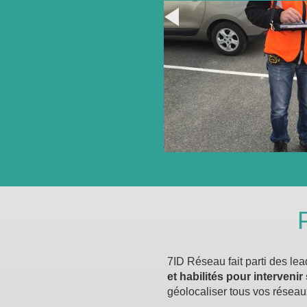
7ID Réseau fait parti des le
et habilités pour intervenir
géolocaliser tous vos réseau